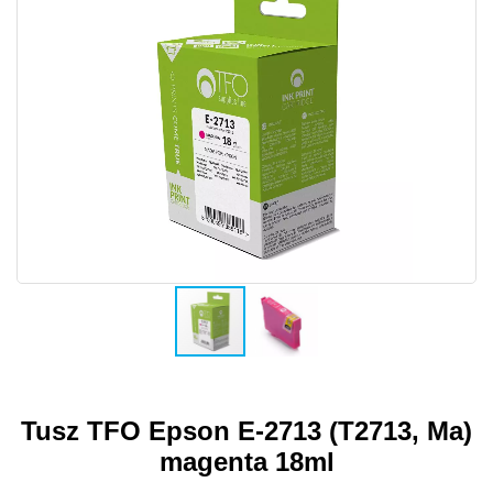
Tusz TFO Epson E-2713 (T2713, Ma)
magenta 18ml