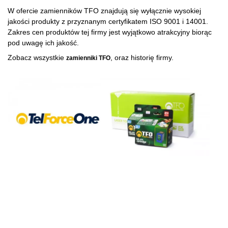
W ofercie zamienników TFO znajdują się wyłącznie wysokiej
jakości produkty z przyznanym certyfikatem ISO 9001 i 14001.
Zakres cen produktów tej firmy jest wyjątkowo atrakcyjny biorąc
pod uwagę ich jakość.
Zobacz wszystkie
, oraz historię firmy.
zamienniki TFO