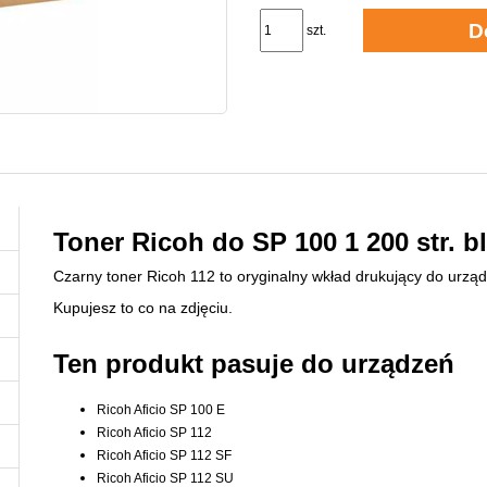
D
szt.
Toner Ricoh do SP 100 1 200 str. b
Czarny toner Ricoh 112 to oryginalny wkład drukujący do urząd
Kupujesz to co na zdjęciu.
Ten produkt pasuje do urządzeń
Ricoh Aficio SP 100 E
Ricoh Aficio SP 112
Ricoh Aficio SP 112 SF
Ricoh Aficio SP 112 SU