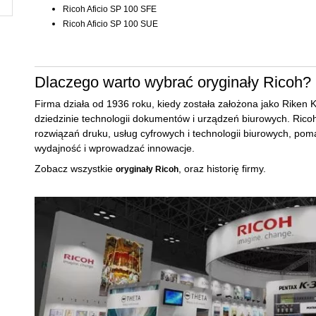
Ricoh Aficio SP 100 SFE
Ricoh Aficio SP 100 SUE
Dlaczego warto wybrać oryginały Ricoh?
Firma działa od 1936 roku, kiedy została założona jako Riken K
dziedzinie technologii dokumentów i urządzeń biurowych. Rico
rozwiązań druku, usług cyfrowych i technologii biurowych, po
wydajność i wprowadzać innowacje.
Zobacz wszystkie
, oraz historię firmy.
oryginały Ricoh